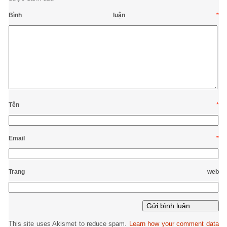
Bình luận
*
Tên
*
Email
*
Trang web
This site uses Akismet to reduce spam.
Learn how your comment data