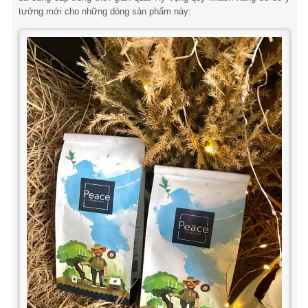
tưởng mới cho những dòng sản phẩm này: