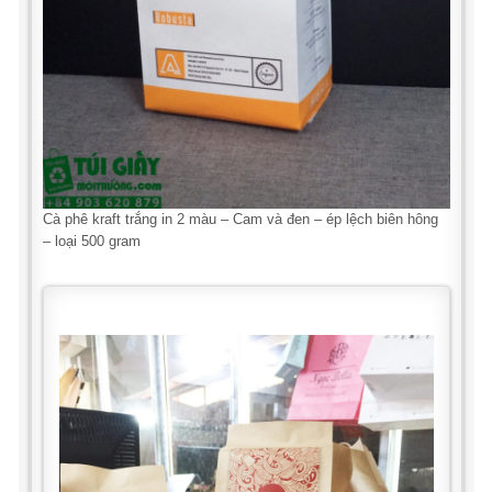
Cà phê kraft trắng in 2 màu – Cam và đen – ép lệch biên hông
– loại 500 gram