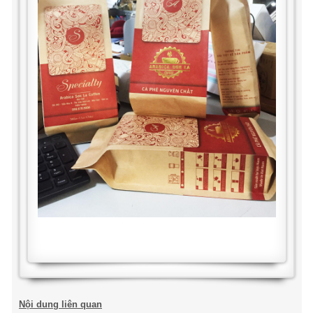
Nội dung liên quan