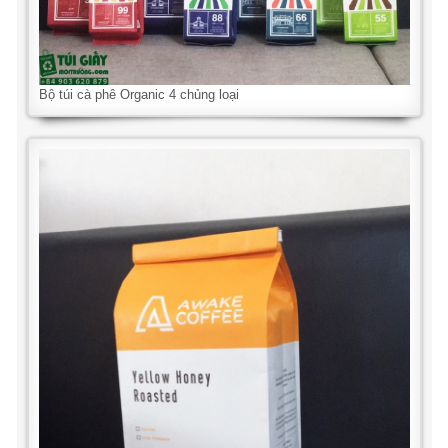
Bộ túi cà phê Organic 4 chủng loại