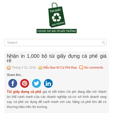
Nhận in 1,000 bộ túi giấy đựng cà phê giá
rẻ
Tháng 4 10, 2016
Mẫu Bao Bì Cà Phê Đẹp
No comments
Share this...
Túi giấy đựng cà phê
giá rẻ tiết kiệm chi phí đang dần trở thành
lợi thế cạnh tranh của các doanh nghiệp và cơ sở kinh doanh rang
xay cả phê sử dụng để cạnh tranh với các hãng cà phê lớn đã có
thương hiệu trên thị trường.