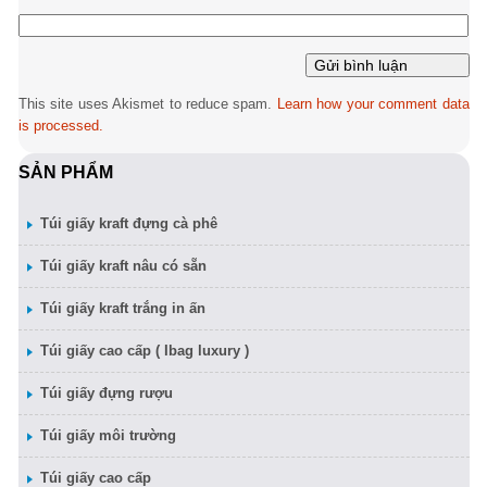
This site uses Akismet to reduce spam.
Learn how your comment data
is processed.
SẢN PHẨM
Túi giấy kraft đựng cà phê
Túi giấy kraft nâu có sẵn
Túi giấy kraft trắng in ấn
Túi giấy cao cấp ( Ibag luxury )
Túi giấy đựng rượu
Túi giấy môi trường
Túi giấy cao cấp