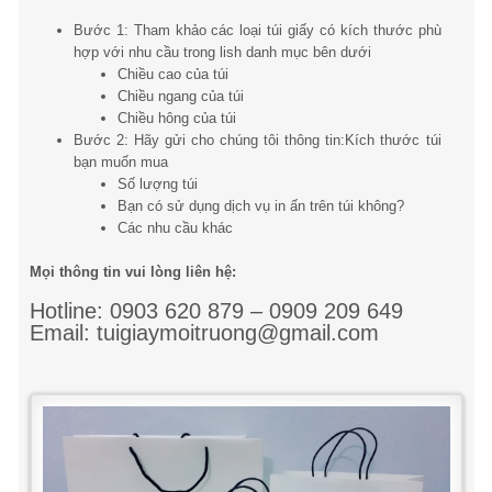
Bước 1: Tham khảo các loại túi giấy có kích thước phù
hợp với nhu cầu trong lish danh mục bên dưới
Chiều cao của túi
Chiều ngang của túi
Chiều hông của túi
Bước 2: Hãy gửi cho chúng tôi thông tin:Kích thước túi
bạn muốn mua
Số lượng túi
Bạn có sử dụng dịch vụ in ấn trên túi không?
Các nhu cầu khác
Mọi thông tin vui lòng liên hệ:
Hotline: 0903 620 879 – 0909 209 649
Email: tuigiaymoitruong@gmail.com