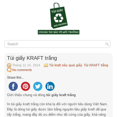
Túi giấy KRAFT trắng
Tháng 11 14, 2014
Túi kraft nâu quai giấy
,
Túi KRAFT trắng
No comments
Share this...
Giới thiệu chung và dòng
túi giấy kraft trắng
In túi giấy kraft trắng còn khá lạ đối với người tiêu dùng Việt Nam.
Đây là dòng túi giấy được làm bằng nguyên liệu
giấy kraft đã qua
tẩy trắng,
mang đầy đủ ưu điểm như độ cứng của giấy, khả năng