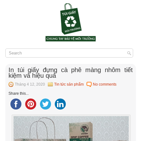
In túi giấy đựng cà phê màng nhôm tiết
kiệm và hiệu quả
Tháng 4 12, 2020
Tin tức sản phẩm
No comments
Share this...