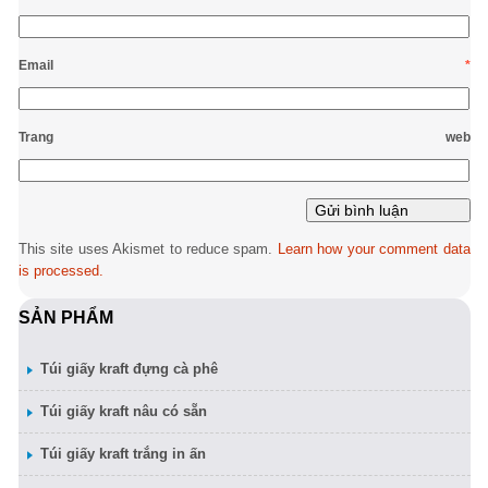
Email
*
Trang web
This site uses Akismet to reduce spam.
Learn how your comment data
is processed.
SẢN PHẨM
Túi giấy kraft đựng cà phê
Túi giấy kraft nâu có sẵn
Túi giấy kraft trắng in ấn