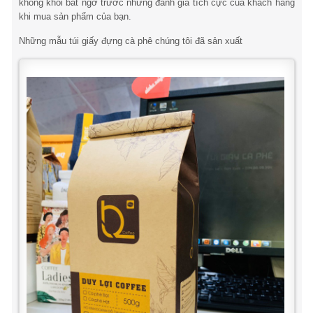
không khỏi bất ngờ trước những đánh giá tích cực của khách hàng
khi mua sản phẩm của bạn.
Những mẫu túi giấy đựng cà phê chúng tôi đã sản xuất