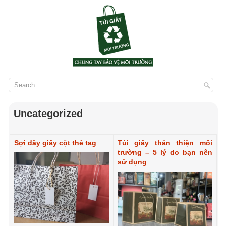
Uncategorized
Sợi dây giấy cột thẻ tag
Túi giấy thân thiện môi
trường – 5 lý do bạn nên
sử dụng