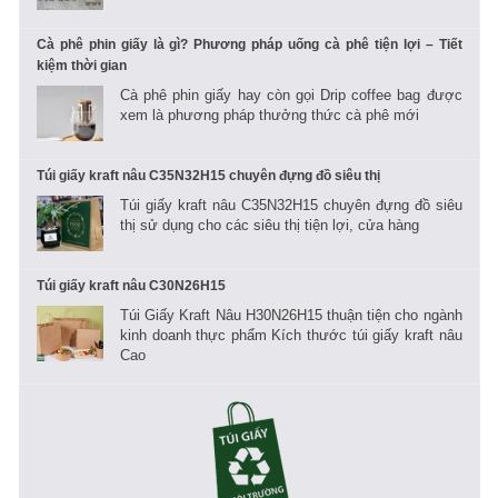
Cà phê phin giấy là gì? Phương pháp uống cà phê tiện lợi – Tiết
kiệm thời gian
Cà phê phin giấy hay còn gọi Drip coffee bag được
xem là phương pháp thưởng thức cà phê mới
Túi giấy kraft nâu C35N32H15 chuyên đựng đồ siêu thị
Túi giấy kraft nâu C35N32H15 chuyên đựng đồ siêu
thị sử dụng cho các siêu thị tiện lợi, cửa hàng
Túi giấy kraft nâu C30N26H15
Túi Giấy Kraft Nâu H30N26H15 thuận tiện cho ngành
kinh doanh thực phẩm Kích thước túi giấy kraft nâu
Cao